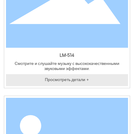
LM-514
Смотрите и слушайте музыку с высококачественными
звуковыми эффектами.
Просмотреть детали +