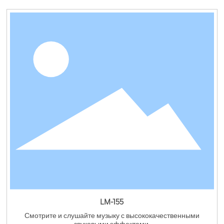
LM-155
Смотрите и слушайте музыку с высококачественными