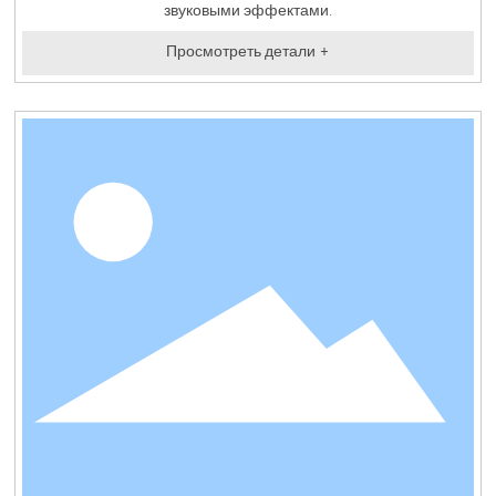
звуковыми эффектами.
Просмотреть детали +