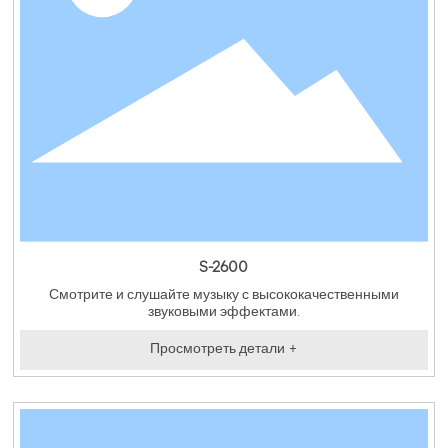
S-2600
Смотрите и слушайте музыку с высококачественными
звуковыми эффектами.
Просмотреть детали +