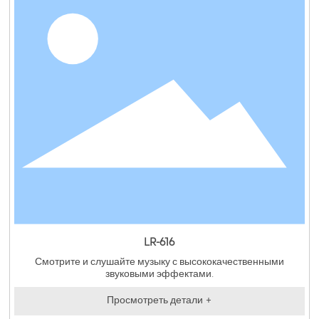
LR-616
Смотрите и слушайте музыку с высококачественными
звуковыми эффектами.
Просмотреть детали +