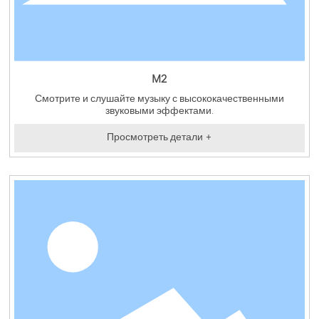
M2
Смотрите и слушайте музыку с высококачественными
звуковыми эффектами.
Просмотреть детали +