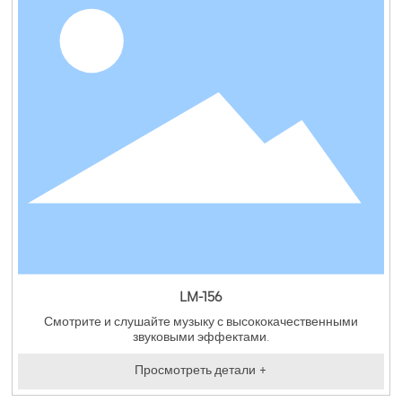
LM-156
Смотрите и слушайте музыку с высококачественными
звуковыми эффектами.
Просмотреть детали +