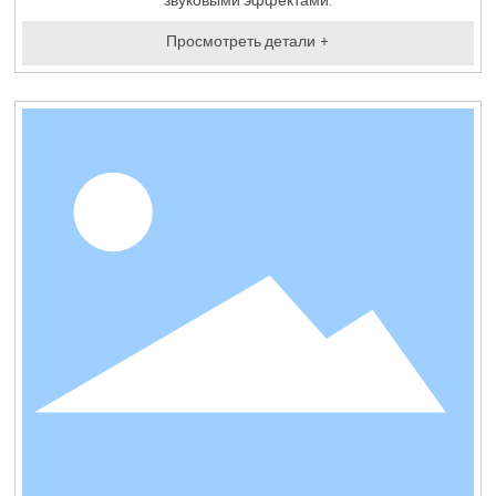
звуковыми эффектами.
Просмотреть детали +