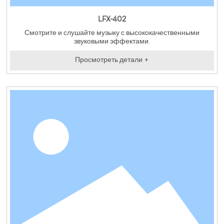
LFX-402
Смотрите и слушайте музыку с высококачественными
звуковыми эффектами.
Просмотреть детали +