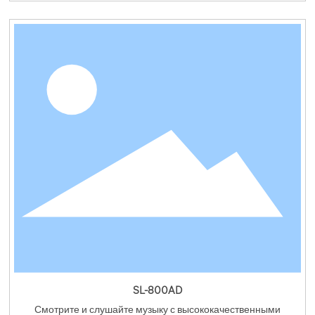
SL-800AD
Смотрите и слушайте музыку с высококачественными