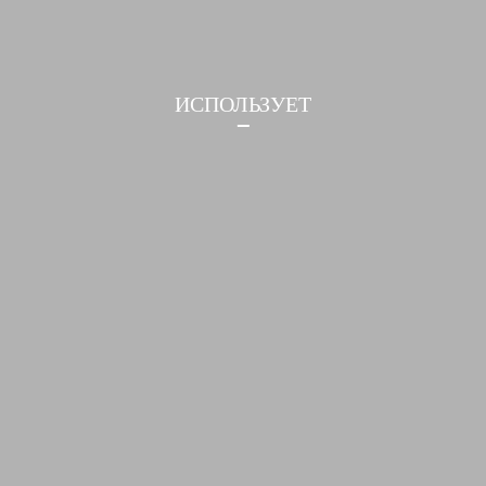
ИСПОЛЬЗУЕТ