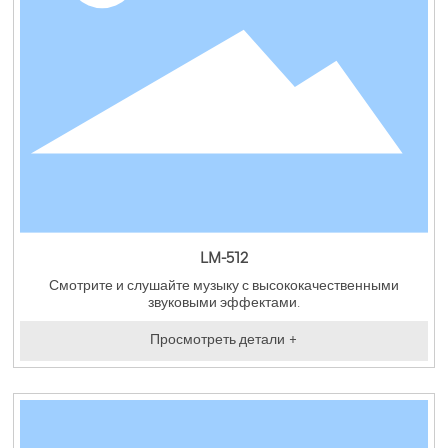
LM-512
Смотрите и слушайте музыку с высококачественными
звуковыми эффектами.
Просмотреть детали +