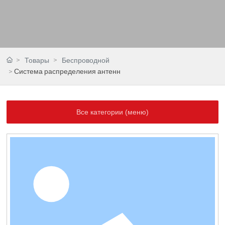
Товары
Беспроводной
Система распределения антенн
Все категории (меню)