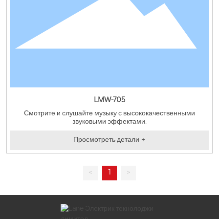
LMW-705
Смотрите и слушайте музыку с высококачественными
звуковыми эффектами.
Просмотреть детали +
<
1
>