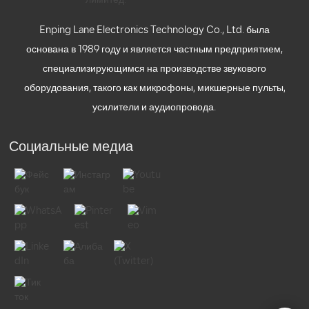
Enping Lane Electronics Technology Co., Ltd. была
основана в 1989 году и является частным предприятием,
специализирующимся на производстве звукового
оборудования, такого как микрофоны, микшерные пульты,
усилители и аудиопровода.
Социальные медиа