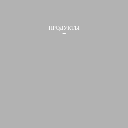
ПРОДУКТЫ