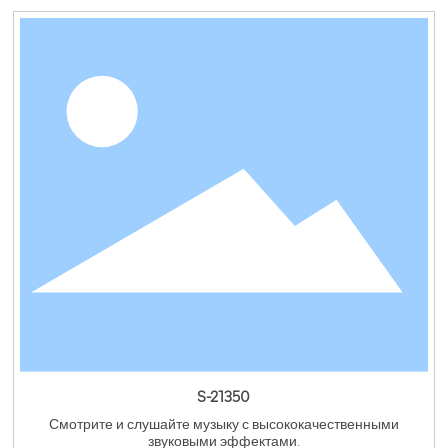
S-21350
Смотрите и слушайте музыку с высококачественными
звуковыми эффектами.