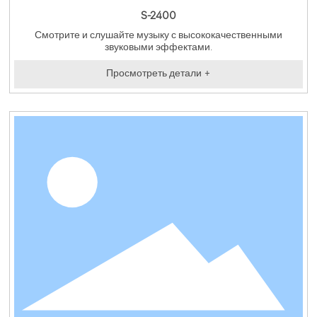
S-2400
Смотрите и слушайте музыку с высококачественными
звуковыми эффектами.
Просмотреть детали +