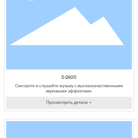
S-2600
Смотрите и слушайте музыку с высококачественными
звуковыми эффектами.
Просмотреть детали +