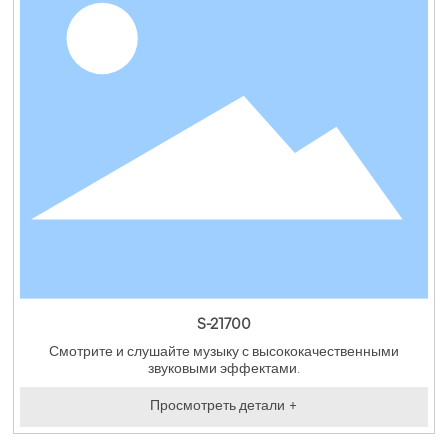
S-21700
Смотрите и слушайте музыку с высококачественными
звуковыми эффектами.
Просмотреть детали +