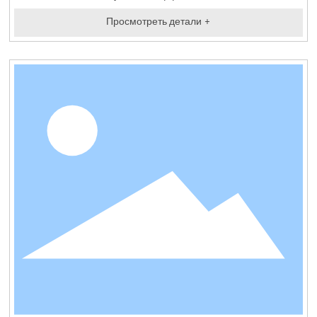
Просмотреть детали +