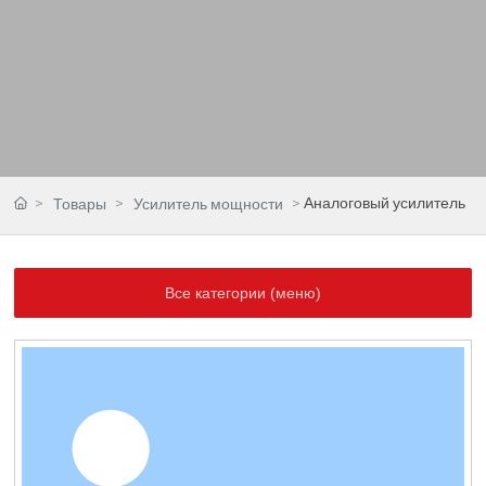
Аналоговый усилитель
Товары
Усилитель мощности
Все категории (меню)