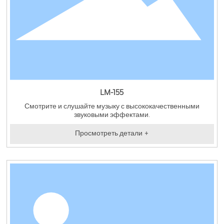
LM-155
Смотрите и слушайте музыку с высококачественными
звуковыми эффектами.
Просмотреть детали +