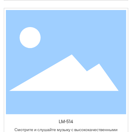
LM-514
Смотрите и слушайте музыку с высококачественными