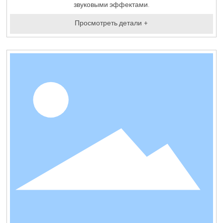
звуковыми эффектами.
Просмотреть детали +