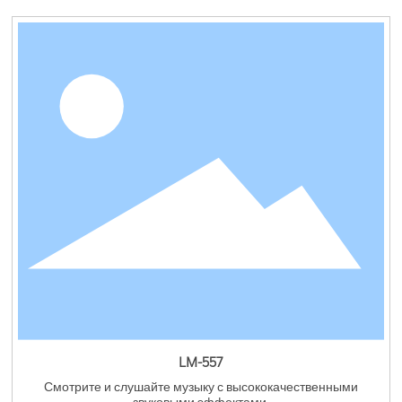
LM-557
Смотрите и слушайте музыку с высококачественными