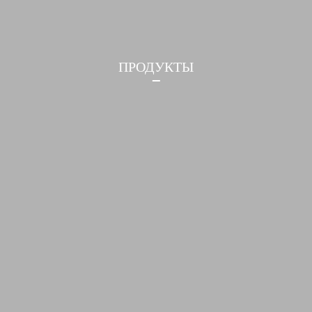
ПРОДУКТЫ