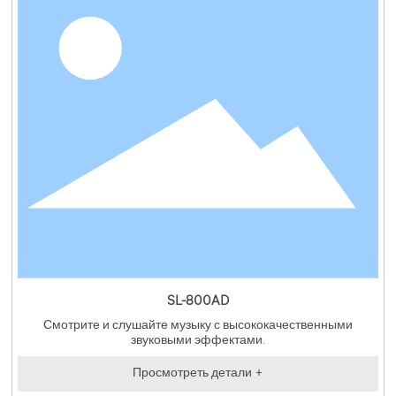
SL-800AD
Смотрите и слушайте музыку с высококачественными
звуковыми эффектами.
Просмотреть детали +