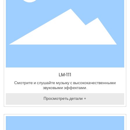
LM-111
Смотрите и слушайте музыку с высококачественными
звуковыми эффектами.
Просмотреть детали +