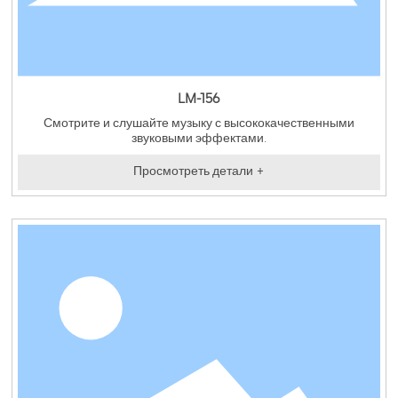
LM-156
Смотрите и слушайте музыку с высококачественными
звуковыми эффектами.
Просмотреть детали +