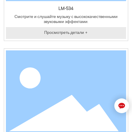
LM-534
Смотрите и слушайте музыку с высококачественными
звуковыми эффектами.
Просмотреть детали +