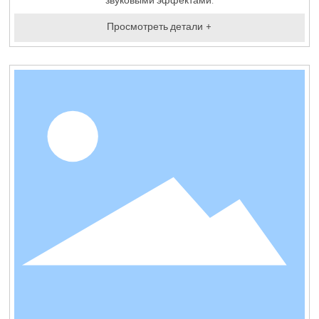
звуковыми эффектами.
Просмотреть детали +