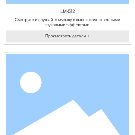
LM-512
Смотрите и слушайте музыку с высококачественными
звуковыми эффектами.
Просмотреть детали +