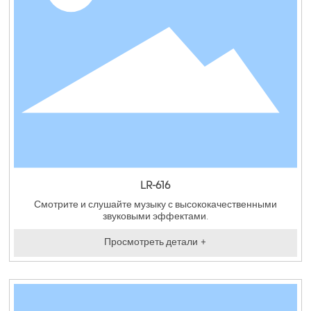
LR-616
Смотрите и слушайте музыку с высококачественными
звуковыми эффектами.
Просмотреть детали +