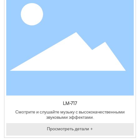
LM-717
Смотрите и слушайте музыку с высококачественными
звуковыми эффектами.
Просмотреть детали +